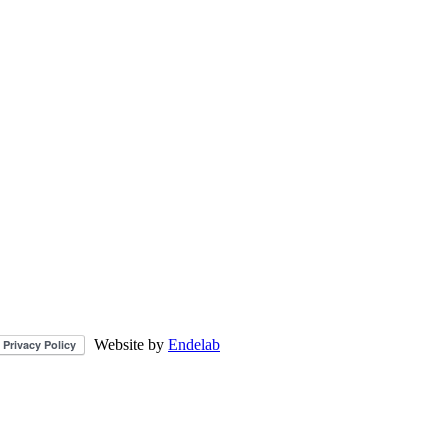
Website by
Endelab