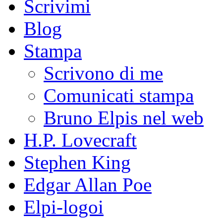
Scrivimi
Blog
Stampa
Scrivono di me
Comunicati stampa
Bruno Elpis nel web
H.P. Lovecraft
Stephen King
Edgar Allan Poe
Elpi-logoi