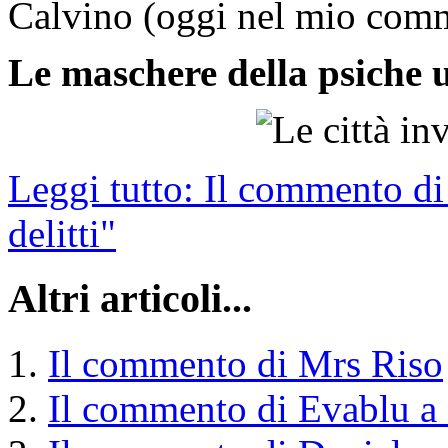
Calvino (oggi nel mio comme
Le maschere della psiche
Leggi tutto: Il commento di
delitti"
Altri articoli...
Il commento di Mrs Riso
Il commento di Evablu a "