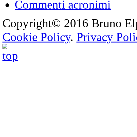
Commenti acronimi
Copyright© 2016 Bruno Elpis.
Cookie Policy
.
Privacy Poli