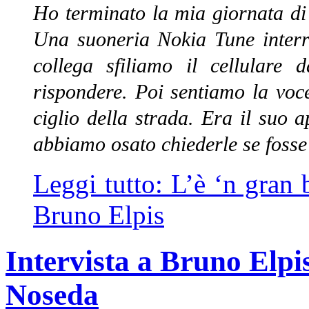
Ho terminato la mia giornata di 
Una suoneria Nokia Tune interr
collega sfiliamo il cellulare
rispondere. Poi sentiamo la voc
ciglio della strada. Era il suo 
abbiamo osato chiederle se fosse
Leggi tutto: L’è ‘n gran
Bruno Elpis
Intervista a Bruno Elpi
Noseda