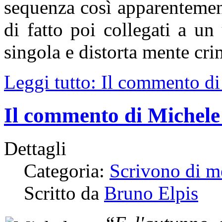
sequenza così apparentement
di fatto poi collegati a un
singola e distorta mente cri
Leggi tutto: Il commento di 
Il commento di Michele a
Dettagli
Categoria:
Scrivono di m
Scritto da
Bruno Elpis