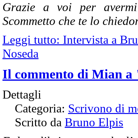
Grazie a voi per avermi
Scommetto che te lo chiedo
Leggi tutto: Intervista a Br
Noseda
Il commento di Mian a "
Dettagli
Categoria:
Scrivono di m
Scritto da
Bruno Elpis