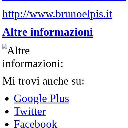
http://www.brunoelpis.it
Altre informazioni
Mi trovi anche su:
Google Plus
Twitter
Facebook