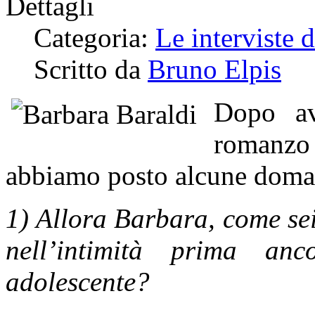
Dettagli
Categoria:
Le interviste 
Scritto da
Bruno Elpis
Dopo av
romanzo
abbiamo posto alcune doman
1) Allora Barbara, come sei
nell’intimità prima an
adolescente?