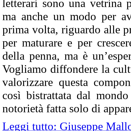
letterari sono una vetrina 
ma anche un modo per ave
prima volta, riguardo alle p
per maturare e per crescere
della penna, ma è un’esper
Vogliamo diffondere la cultu
valorizzare questa compon
così bistrattata dal mondo
notorietà fatta solo di appa
Leggi tutto: Giuseppe Malloz