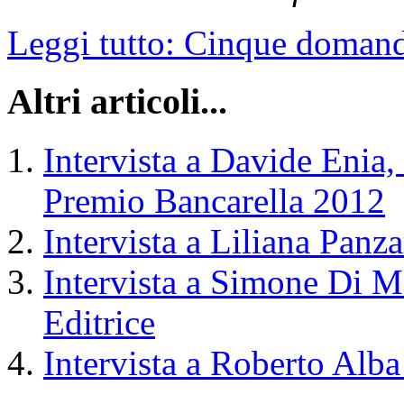
Leggi tutto: Cinque domand
Altri articoli...
Intervista a Davide Enia, 
Premio Bancarella 2012
Intervista a Liliana Panzar
Intervista a Simone Di M
Editrice
Intervista a Roberto Alba 