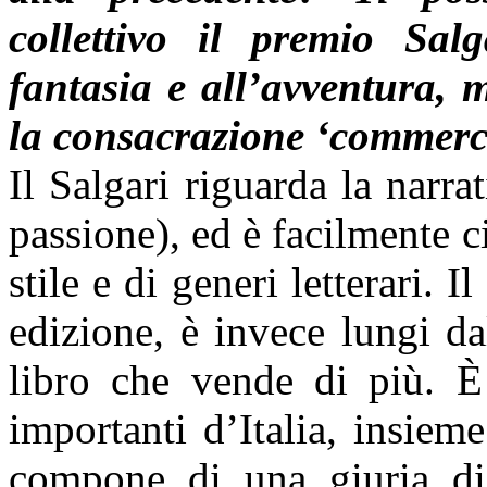
collettivo il premio Sal
fantasia e all’avventura, 
la consacrazione ‘commerc
Il Salgari riguarda la narr
passione), ed è facilmente c
stile e di generi letterari. 
edizione, è invece lungi d
libro che vende di più. È 
importanti d’Italia, insiem
compone di una giuria di 