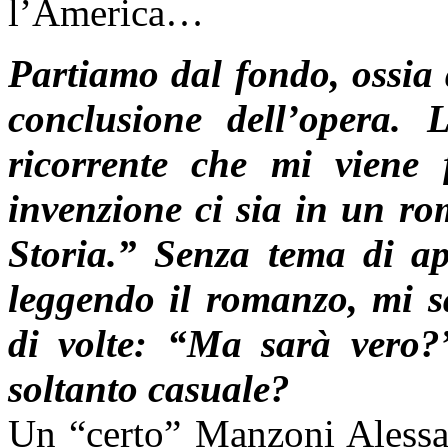
l’America…
Partiamo dal fondo, ossia 
conclusione dell’opera.
ricorrente che mi viene 
invenzione ci sia in un r
Storia.” Senza tema di app
leggendo il romanzo, mi s
di volte: “Ma sarà vero?
soltanto casuale?
Un “certo” Manzoni Alessan