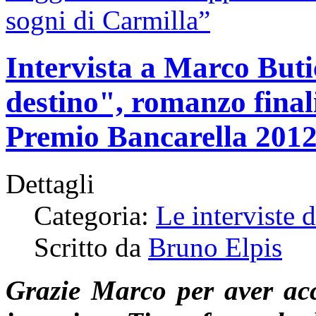
sogni di Carmilla”
Intervista a Marco Buti
destino", romanzo finali
Premio Bancarella 201
Dettagli
Categoria:
Le interviste 
Scritto da
Bruno Elpis
Grazie Marco per aver acc