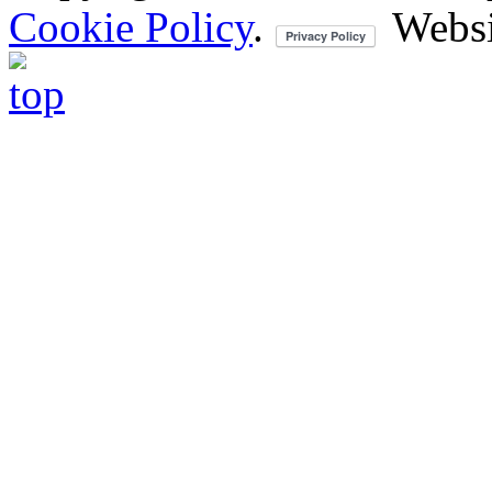
Cookie Policy
.
Websi