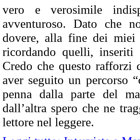
vero e verosimile indis
avventuroso. Dato che n
dovere, alla fine dei miei 
ricordando quelli, inseriti
Credo che questo rafforzi 
aver seguito un percorso “c
penna dalla parte del man
dall’altra spero che ne tra
lettore nel leggere.