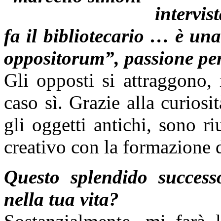
intervi
fa il bibliotecario … è un
oppositorum”, passione per
Gli opposti si attraggono
caso sì. Grazie alla curiosit
gli oggetti antichi, sono r
creativo con la formazione 
Questo splendido success
nella tua vita?