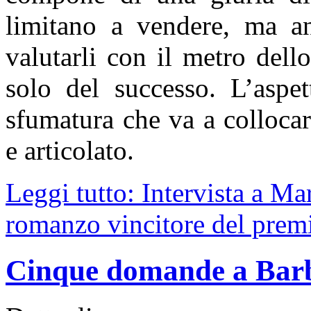
limitano a vendere, ma an
valutarli con il metro dello
solo del successo. L’aspe
sfumatura che va a colloca
e articolato.
Leggi tutto: Intervista a Ma
romanzo vincitore del premi
Cinque domande a Barb