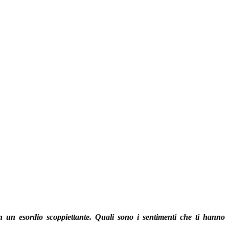
n un esordio scoppiettante. Quali sono i sentimenti che ti hanno