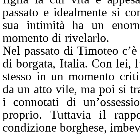
passato e idealmente si con
sua intimità ha un enorm
momento di rivelarlo.
Nel passato di Timoteo c’è 
di borgata, Italia. Con lei,
stesso in un momento criti
da un atto vile, ma poi si 
i connotati di un’ossess
proprio. Tuttavia il rapp
condizione borghese, imbevu