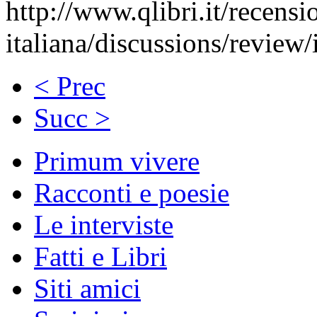
http://www.qlibri.it/recensi
italiana/discussions/review
< Prec
Succ >
Primum vivere
Racconti e poesie
Le interviste
Fatti e Libri
Siti amici