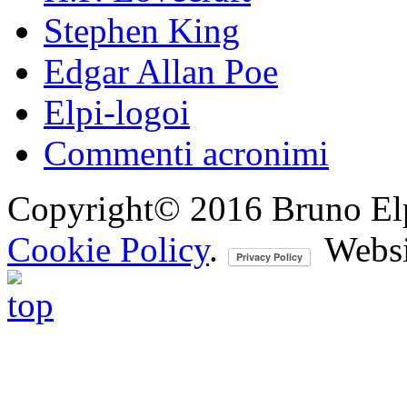
Stephen King
Edgar Allan Poe
Elpi-logoi
Commenti acronimi
Copyright© 2016 Bruno Elpis.
Cookie Policy
.
Websi