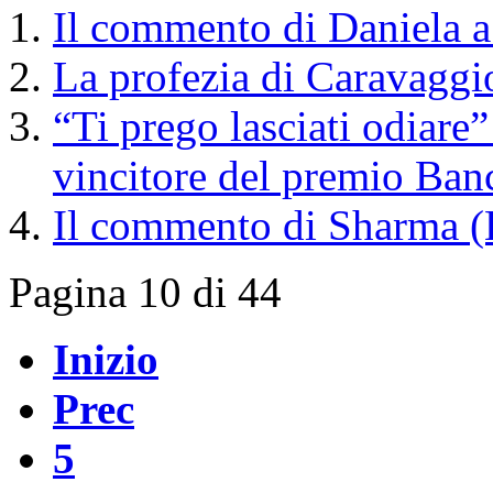
Il commento di Daniela a "
La profezia di Caravaggi
“Ti prego lasciati odiar
vincitore del premio Ban
Il commento di Sharma (
Pagina 10 di 44
Inizio
Prec
5