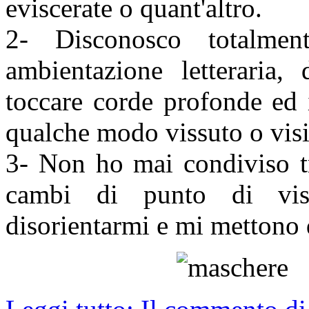
eviscerate o quant'altro.
2- Disconosco totalmen
ambientazione letteraria
toccare corde profonde ed 
qualche modo vissuto o visi
3- Non ho mai condiviso tr
cambi di punto di vis
disorientarmi e mi mettono 