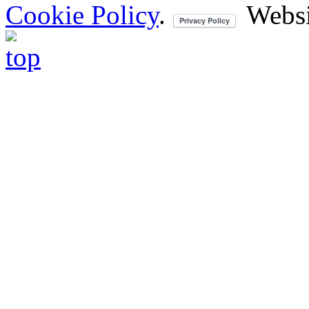
Cookie Policy
.
Websi