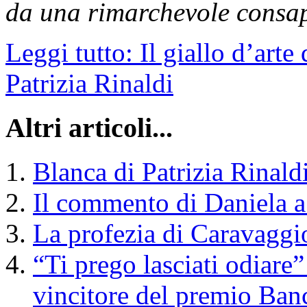
da una rimarchevole consape
Leggi tutto: Il giallo d’art
Patrizia Rinaldi
Altri articoli...
Blanca di Patrizia Rinaldi
Il commento di Daniela a "
La profezia di Caravaggi
“Ti prego lasciati odiar
vincitore del premio Ban