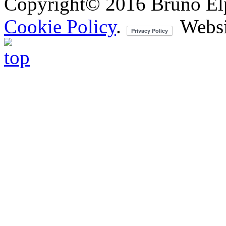
Copyright© 2016 Bruno Elpis.
Cookie Policy
.
Websi