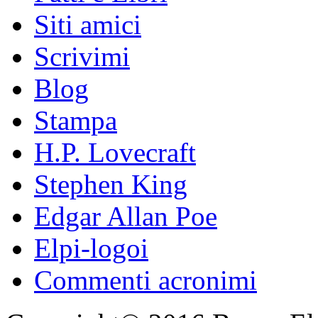
Siti amici
Scrivimi
Blog
Stampa
H.P. Lovecraft
Stephen King
Edgar Allan Poe
Elpi-logoi
Commenti acronimi