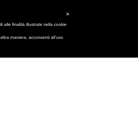
×
alle finalità illustrate nella cookie
ltra maniera, acconsenti all’uso