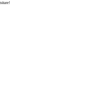
sitare!