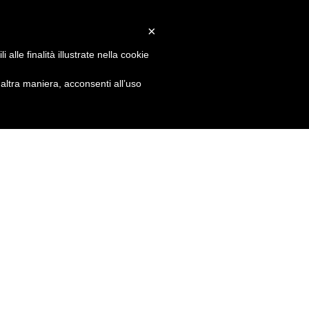
×
alle finalità illustrate nella cookie
ltra maniera, acconsenti all’uso