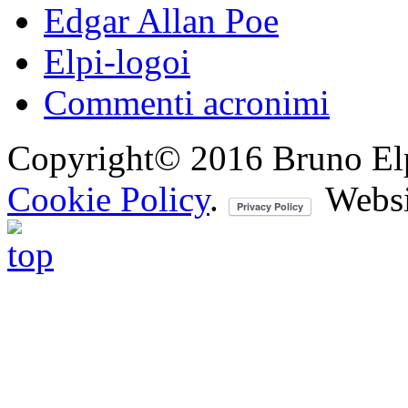
Edgar Allan Poe
Elpi-logoi
Commenti acronimi
Copyright© 2016 Bruno Elpis.
Cookie Policy
.
Websi