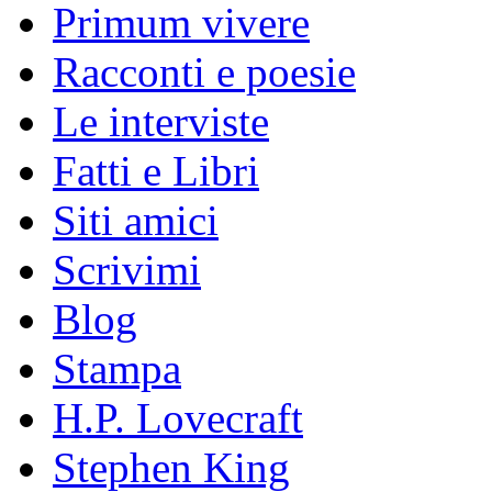
Primum vivere
Racconti e poesie
Le interviste
Fatti e Libri
Siti amici
Scrivimi
Blog
Stampa
H.P. Lovecraft
Stephen King