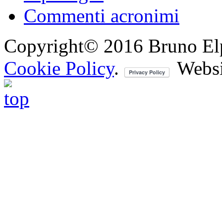
Commenti acronimi
Copyright© 2016 Bruno Elpis.
Cookie Policy
.
Websi