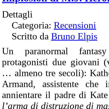
Dettagli
Categoria:
Recensioni
Scritto da
Bruno Elpis
Un paranormal fanta
protagonisti due giovani (
… almeno tre secoli): Kathe
Armand, assistente che i
annientare il padre di Kate
l’arma di distruzione di mas