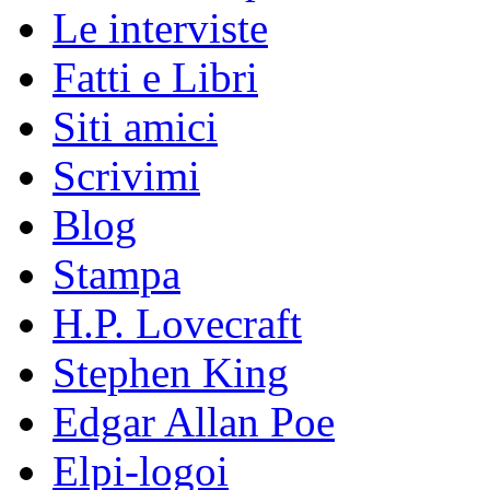
Le interviste
Fatti e Libri
Siti amici
Scrivimi
Blog
Stampa
H.P. Lovecraft
Stephen King
Edgar Allan Poe
Elpi-logoi