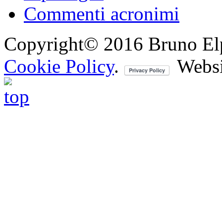
Commenti acronimi
Copyright© 2016 Bruno Elpis.
Cookie Policy
.
Websi