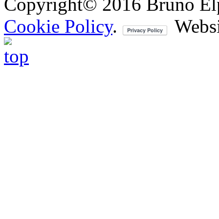
Copyright© 2016 Bruno Elpis.
Cookie Policy
.
Websi