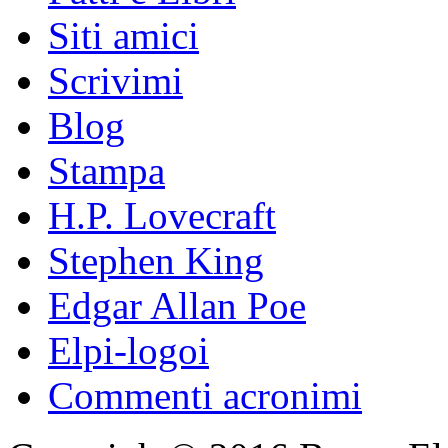
Siti amici
Scrivimi
Blog
Stampa
H.P. Lovecraft
Stephen King
Edgar Allan Poe
Elpi-logoi
Commenti acronimi