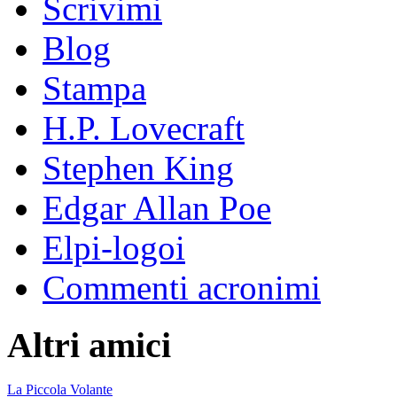
Scrivimi
Blog
Stampa
H.P. Lovecraft
Stephen King
Edgar Allan Poe
Elpi-logoi
Commenti acronimi
Altri amici
La Piccola Volante