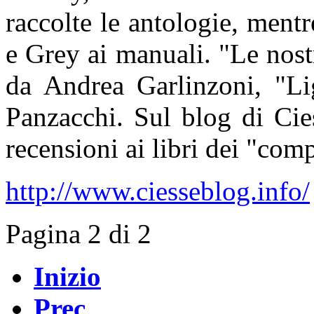
raccolte le antologie, mentr
e Grey ai manuali. "Le nost
da Andrea Garlinzoni, "Lig
Panzacchi. Sul blog di Cie
recensioni ai libri dei "com
http://www.ciesseblog.info/
Pagina 2 di 2
Inizio
Prec