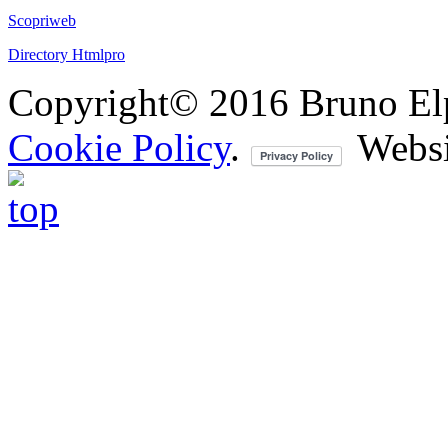
Scopriweb
Directory Htmlpro
Copyright© 2016 Bruno Elpis.
Cookie Policy
.
Websi