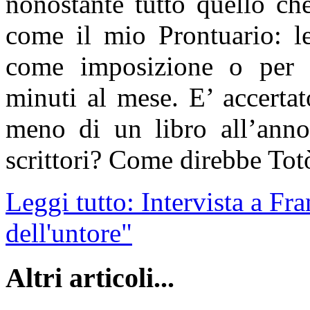
nonostante tutto quello che
come il mio Prontuario: le
come imposizione o per 
minuti al mese. E’ accerta
meno di un libro all’anno
scrittori? Come direbbe Tot
Leggi tutto: Intervista a Fr
dell'untore"
Altri articoli...