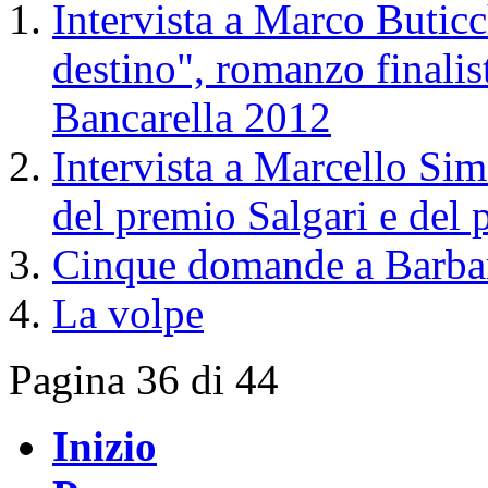
Intervista a Marco Buticc
destino", romanzo finalis
Bancarella 2012
Intervista a Marcello Sim
del premio Salgari e del
Cinque domande a Barbar
La volpe
Pagina 36 di 44
Inizio