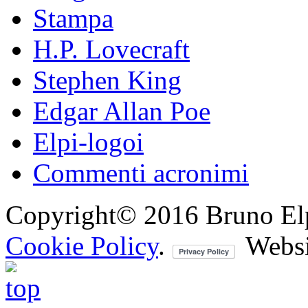
Stampa
H.P. Lovecraft
Stephen King
Edgar Allan Poe
Elpi-logoi
Commenti acronimi
Copyright© 2016 Bruno Elpis.
Cookie Policy
.
Websi