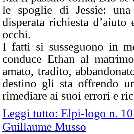
le spoglie di Jessie: una
disperata richiesta d’aiuto 
occhi.
I fatti si susseguono in m
conduce Ethan al matrimo
amato, tradito, abbandonat
destino gli sta offrendo un
rimediare ai suoi errori e ric
Leggi tutto: Elpi-logo n. 10
Guillaume Musso