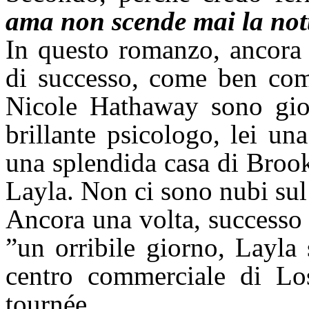
ama non scende mai la not
In questo romanzo, ancora 
di successo, come ben comp
Nicole Hathaway sono giova
brillante psicologo, lei un
una splendida casa di Brook
Layla. Non ci sono nubi sul
Ancora una volta, successo e
”un orribile giorno, Layla
centro commerciale di Lo
tournée.