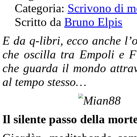
Categoria:
Scrivono di m
Scritto da
Bruno Elpis
E da q-libri, ecco anche l
che oscilla tra Empoli e Fi
che guarda il mondo attrav
al tempo stesso…
Il silente passo della mort