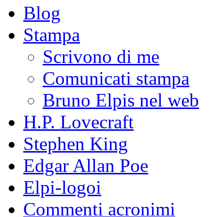
Blog
Stampa
Scrivono di me
Comunicati stampa
Bruno Elpis nel web
H.P. Lovecraft
Stephen King
Edgar Allan Poe
Elpi-logoi
Commenti acronimi