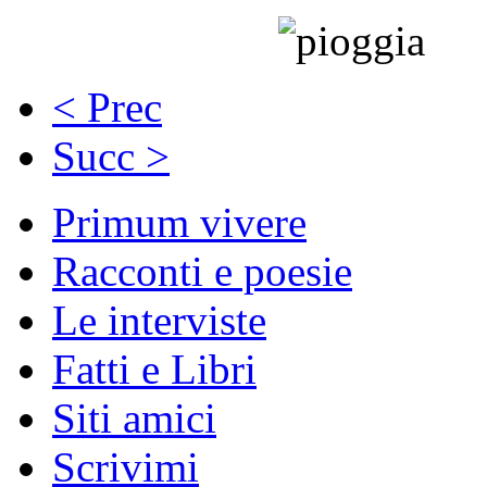
< Prec
Succ >
Primum vivere
Racconti e poesie
Le interviste
Fatti e Libri
Siti amici
Scrivimi