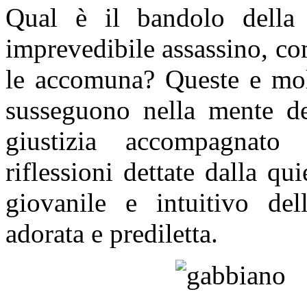
Qual è il bandolo della
imprevedibile assassino, co
le accomuna? Queste e mol
susseguono nella mente d
giustizia accompagnato
riflessioni dettate dalla qu
giovanile e intuitivo dell
adorata e prediletta.