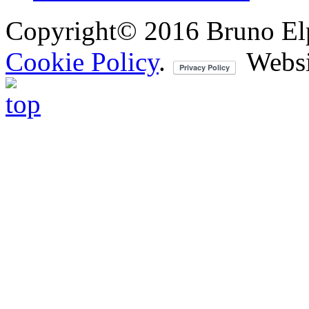
Copyright© 2016 Bruno Elpis.
Cookie Policy
.
Websi