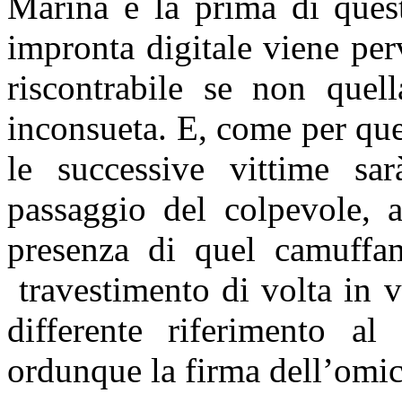
Marina è la prima di quest
impronta digitale viene perv
riscontrabile se non quell
inconsueta. E, come per qu
le successive vittime sar
passaggio del colpevole, a
presenza di quel camuffame
travestimento di volta in 
differente riferimento al
ordunque la firma dell’omic