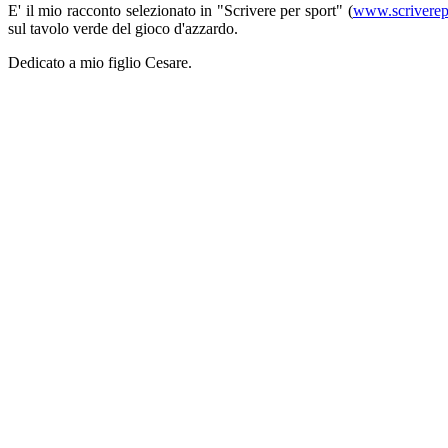
E' il mio racconto selezionato in "Scrivere per sport" (
www.scriverepe
sul tavolo verde del gioco d'azzardo.
Dedicato a mio figlio Cesare.