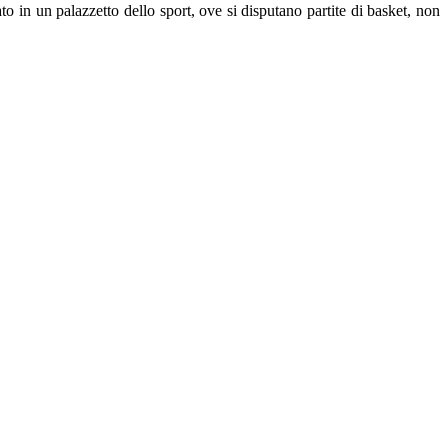
to in un palazzetto dello sport, ove si disputano partite di basket, non