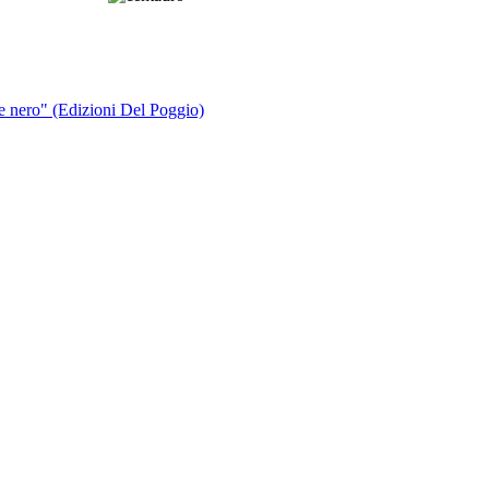
 e nero" (Edizioni Del Poggio)