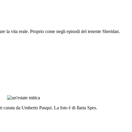
 la vita reale. Proprio come negli episodi del tenente Sheridan.
ri curata da Umberto Pasqui. La foto è di Ilaria Spes.