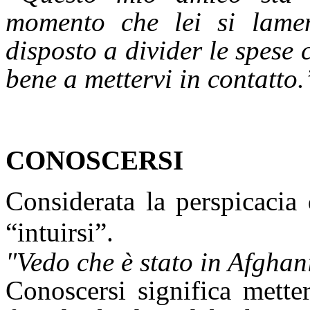
momento che lei si lame
disposto a divider le spese 
bene a mettervi in contatto.
CONOSCERSI
Considerata la perspicacia
“intuirsi”.
"Vedo che è stato in Afghan
Conoscersi significa metter