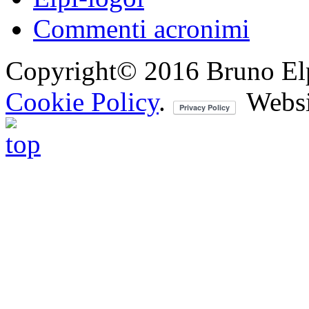
Commenti acronimi
Copyright© 2016 Bruno Elpis.
Cookie Policy
.
Websi