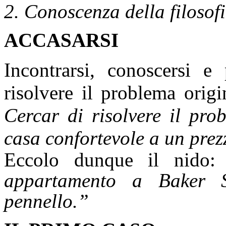
2. Conoscenza della filoso
ACCASARSI
Incontrarsi, conoscersi e 
risolvere il problema origi
Cercar di risolvere il pro
casa confortevole a un prez
Eccolo dunque il nido
appartamento a Baker 
pennello.”