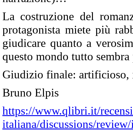
La costruzione del romanz
protagonista miete più rab
giudicare quanto a verosimi
questo mondo tutto sembra 
Giudizio finale: artificioso,
Bruno Elpis
https://www.qlibri.it/recensi
italiana/discussions/review