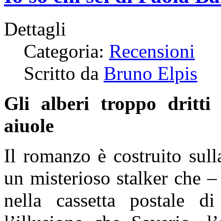
Dettagli
Categoria:
Recensioni
Scritto da
Bruno Elpis
Gli alberi troppo dritti 
aiuole
Il romanzo è costruito sull
un misterioso stalker che – 
nella cassetta postale d