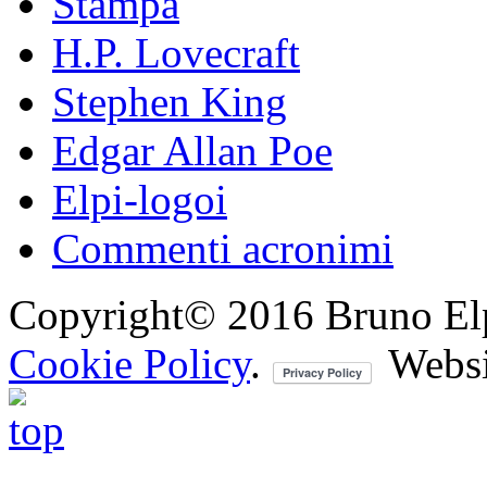
Stampa
H.P. Lovecraft
Stephen King
Edgar Allan Poe
Elpi-logoi
Commenti acronimi
Copyright© 2016 Bruno Elpis.
Cookie Policy
.
Websi