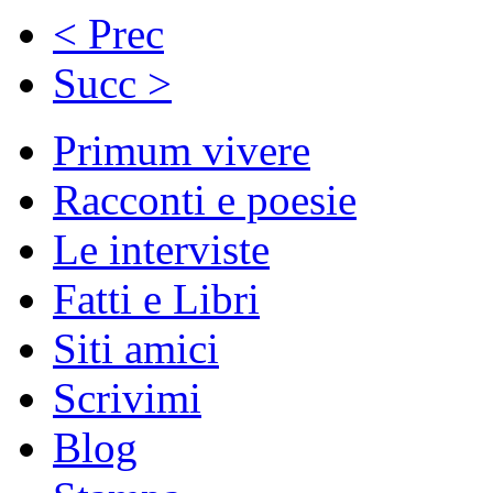
< Prec
Succ >
Primum vivere
Racconti e poesie
Le interviste
Fatti e Libri
Siti amici
Scrivimi
Blog