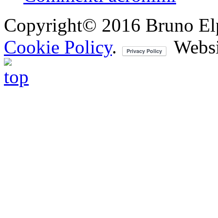
Copyright© 2016 Bruno Elpis.
Cookie Policy
.
Websi