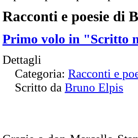
Racconti e poesie di 
Primo volo in "Scritto 
Dettagli
Categoria:
Racconti e po
Scritto da
Bruno Elpis