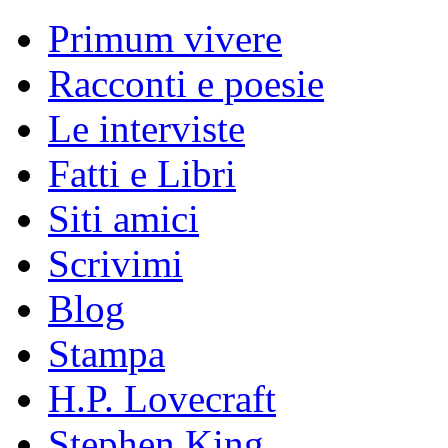
Primum vivere
Racconti e poesie
Le interviste
Fatti e Libri
Siti amici
Scrivimi
Blog
Stampa
H.P. Lovecraft
Stephen King