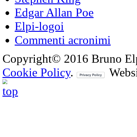
Edgar Allan Poe
Elpi-logoi
Commenti acronimi
Copyright© 2016 Bruno Elpis.
Cookie Policy
.
Websi