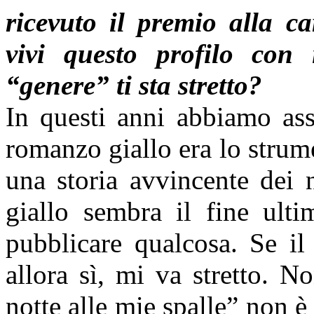
ricevuto il premio alla 
vivi questo profilo con i
“genere” ti sta stretto?
In questi anni abbiamo ass
romanzo giallo era lo strume
una storia avvincente dei 
giallo sembra il fine ulti
pubblicare qualcosa. Se il
allora sì, mi va stretto. N
notte alle mie spalle” non è