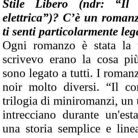
Stile Libero (ndr: “Il
elettrica”)? C’è un romanz
ti senti particolarmente le
Ogni romanzo è stata la 
scrivevo erano la cosa pi
sono legato a tutti. I roman
noir molto diversi. “Il co
trilogia di miniromanzi, un u
intrecciano durante un'esta
una storia semplice e line