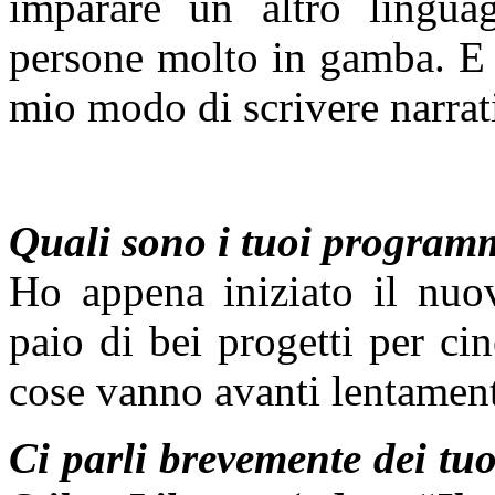
imparare un altro lingua
persone molto in gamba. E 
mio modo di scrivere narrat
Quali sono i tuoi programmi
Ho appena iniziato il nu
paio di bei progetti per c
cose vanno avanti lentamen
Ci parli brevemente dei tu