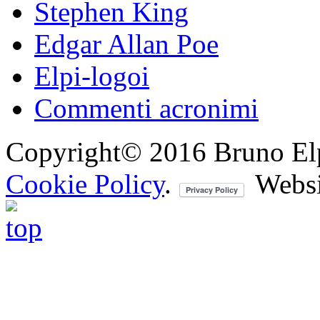
Stephen King
Edgar Allan Poe
Elpi-logoi
Commenti acronimi
Copyright© 2016 Bruno Elpis.
Cookie Policy
.
Websi