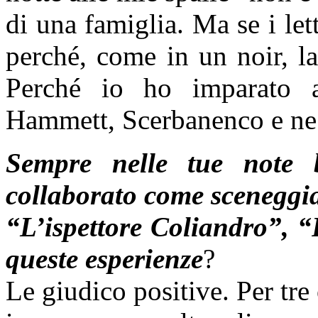
di una famiglia. Ma se i let
perché, come in un noir, l
Perché io ho imparato a
Hammett, Scerbanenco e ne 
Sempre nelle tue note 
collaborato come sceneggiat
“L’ispettore Coliandro”, 
queste esperienze
?
Le giudico positive. Per tre