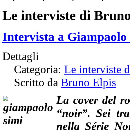
Le interviste di Bruno
Intervista a Giampaolo
Dettagli
Categoria:
Le interviste 
Scritto da
Bruno Elpis
La cover del ro
“noir”. Sei tra
nella Série No