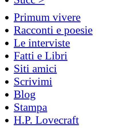
Primum vivere
Racconti e poesie
Le interviste
Fatti e Libri
Siti amici
Scrivimi
Blog
Stampa
H.P. Lovecraft