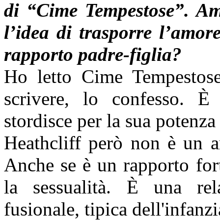
di “Cime Tempestose”. A
l’idea di trasporre l’amo
rapporto padre-figlia?
Ho letto Cime Tempestose
scrivere, lo confesso. 
stordisce per la sua potenza
Heathcliff però non è un 
Anche se è un rapporto for
la sessualità. È una rel
fusionale, tipica dell'infan