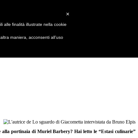
×
alle finalità illustrate nella cookie
ltra maniera, acconsenti all’uso
 alla portinaia di Muriel Barbery? Hai letto le “Estasi culinarie”