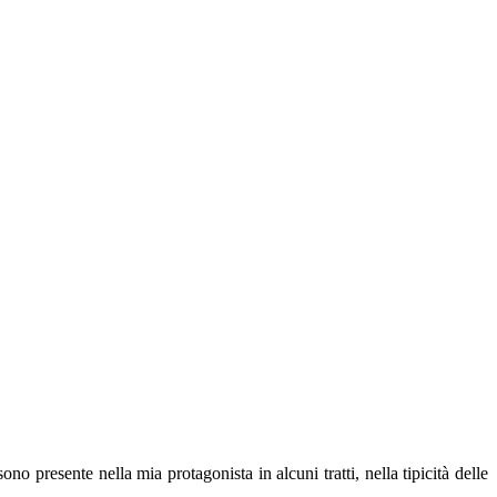
o presente nella mia protagonista in alcuni tratti, nella tipicità delle