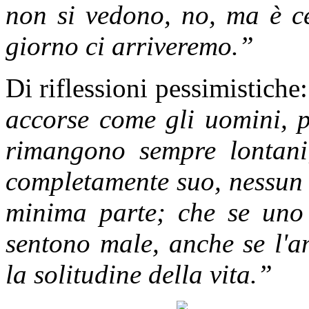
non si vedono, no, ma è ce
giorno ci arriveremo.”
Di riflessioni pessimistiche:
accorse come gli uomini, p
rimangono sempre lontani;
completamente suo, nessun 
minima parte; che se uno s
sentono male, anche se l'a
la solitudine della vita.”