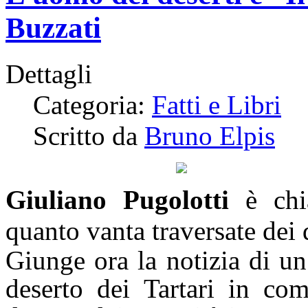
Buzzati
Dettagli
Categoria:
Fatti e Libri
Scritto da
Bruno Elpis
Giuliano Pugolotti
è chia
quanto vanta traversate dei d
Giunge ora la notizia di un
deserto dei Tartari in com