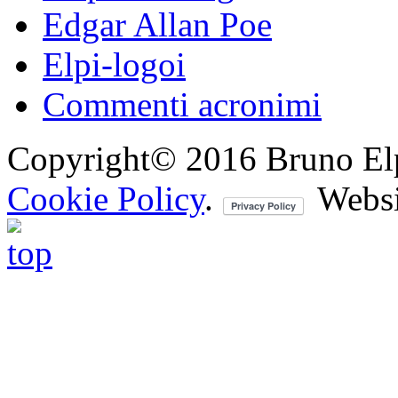
Edgar Allan Poe
Elpi-logoi
Commenti acronimi
Copyright© 2016 Bruno Elpis.
Cookie Policy
.
Websi