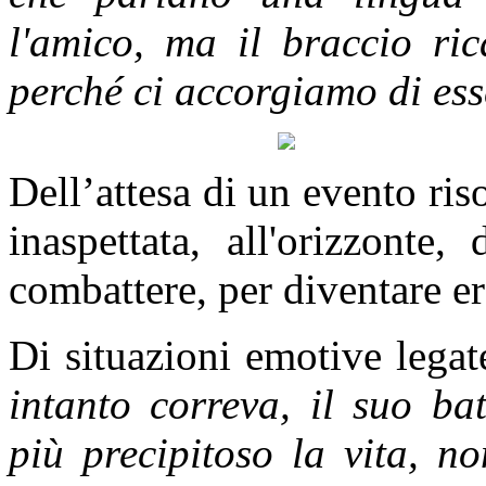
l'amico, ma il braccio ric
perché ci accorgiamo di es
Dell’attesa di un evento ri
inaspettata, all'orizzonte
combattere, per diventare er
Di situazioni emotive legat
intanto correva, il suo ba
più precipitoso la vita, n