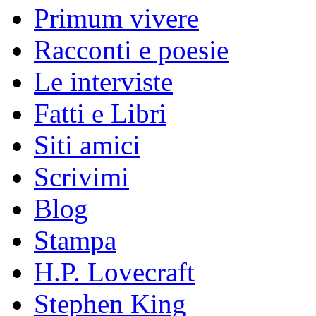
Primum vivere
Racconti e poesie
Le interviste
Fatti e Libri
Siti amici
Scrivimi
Blog
Stampa
H.P. Lovecraft
Stephen King