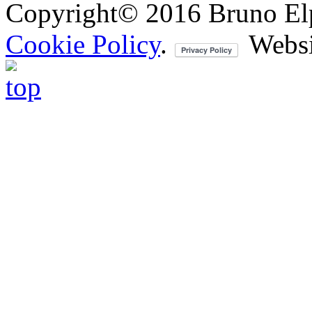
Copyright© 2016 Bruno Elpis.
Cookie Policy
.
Websi