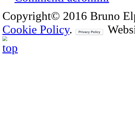
Copyright© 2016 Bruno Elpis.
Cookie Policy
.
Websi