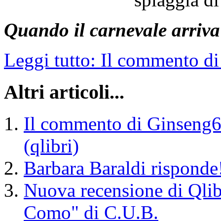
Quando il carnevale arriva
Leggi tutto: Il commento di 
Altri articoli...
Il commento di Ginseng666
(qlibri)
Barbara Baraldi risponde
Nuova recensione di Qlib
Como" di C.U.B.